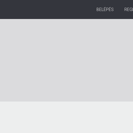
BELÉPÉS
REG