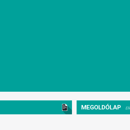
MEGOLDÓLAP
El