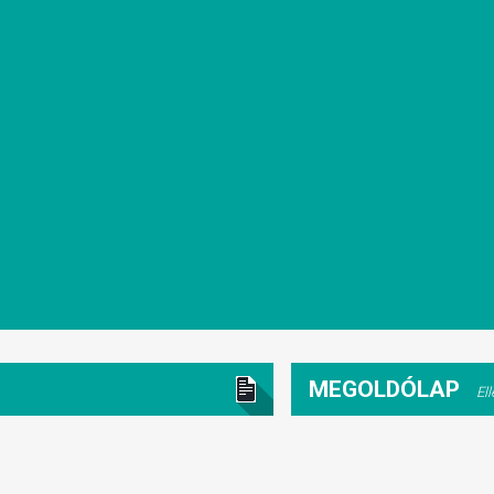
MEGOLDÓLAP
El