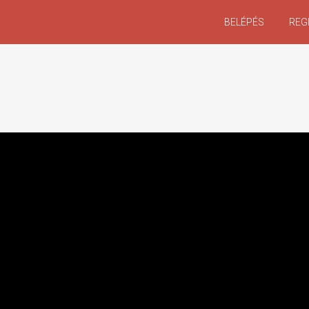
BELÉPÉS
REG