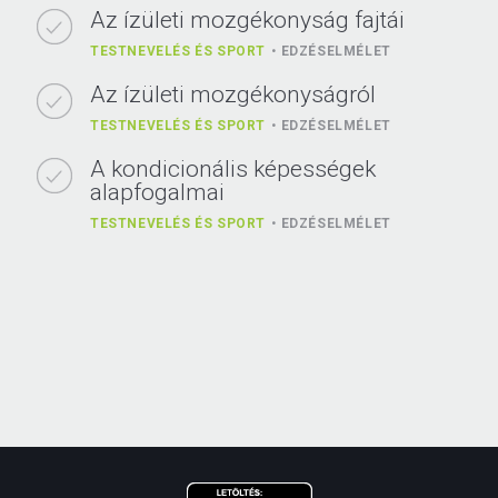
Az ízületi mozgékonyság fajtái
TESTNEVELÉS ÉS SPORT
EDZÉSELMÉLET
Az ízületi mozgékonyságról
TESTNEVELÉS ÉS SPORT
EDZÉSELMÉLET
A kondicionális képességek
alapfogalmai
TESTNEVELÉS ÉS SPORT
EDZÉSELMÉLET