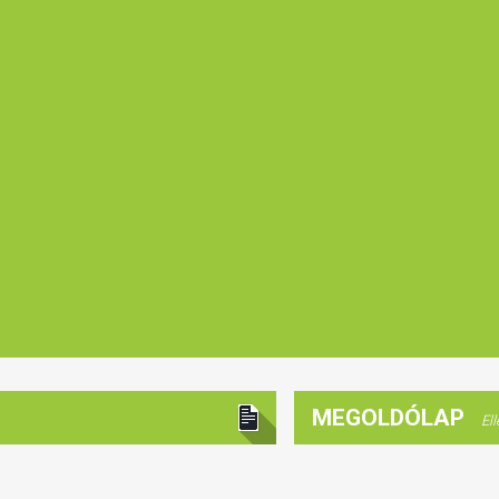
MEGOLDÓLAP
El