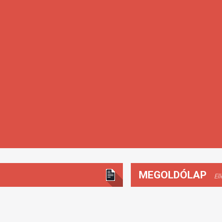
MEGOLDÓLAP
El