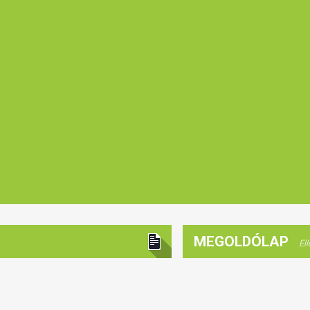
MEGOLDÓLAP
El