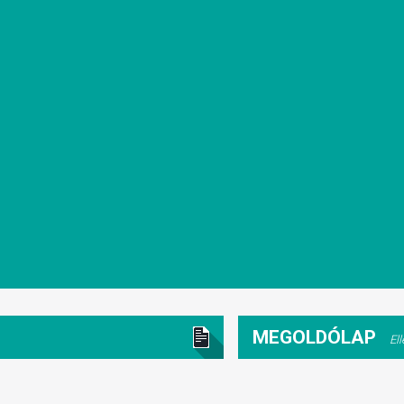
MEGOLDÓLAP
El