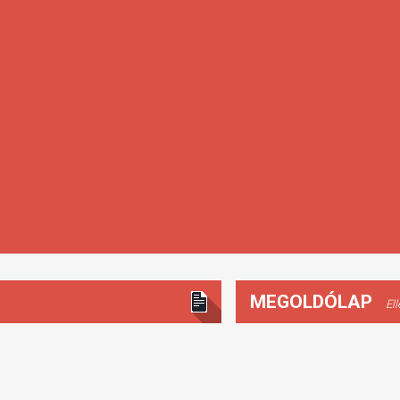
MEGOLDÓLAP
El