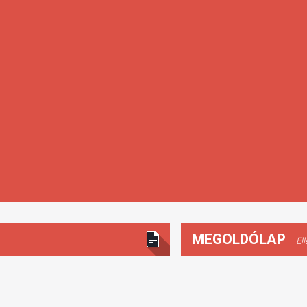
MEGOLDÓLAP
El