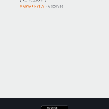
MAGYAR NYELV
A SZÖVEG