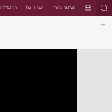
ISZTRÁCIÓ
FALIÚJSÁG
FOGALOMTÁR