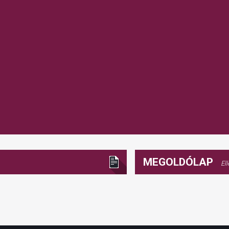
MEGOLDÓLAP
El