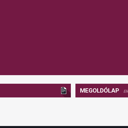
MEGOLDÓLAP
El