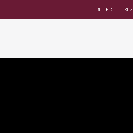
BELÉPÉS
REG