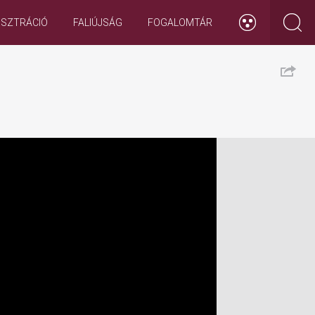
ISZTRÁCIÓ
FALIÚJSÁG
FOGALOMTÁR