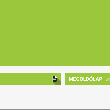
MEGOLDÓLAP
El